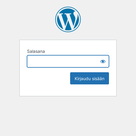
Salasana